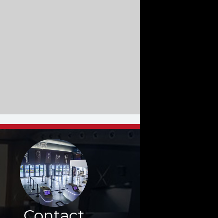
Contact