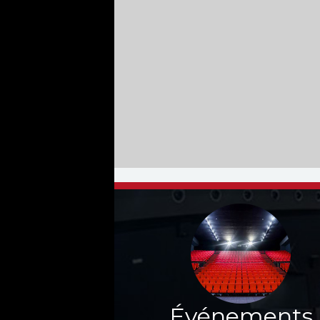
Événements