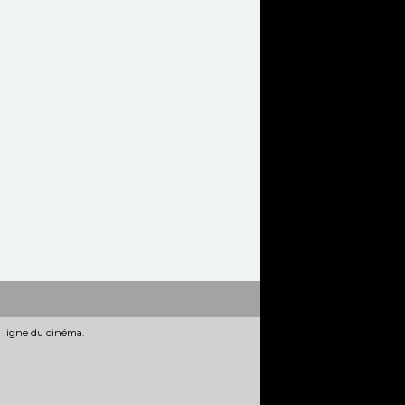
n ligne du cinéma.