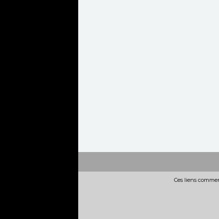
Ces liens commerc