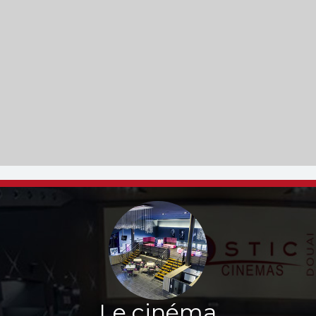
Le cinéma