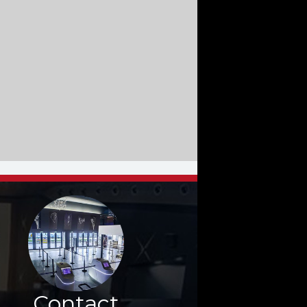
Contact