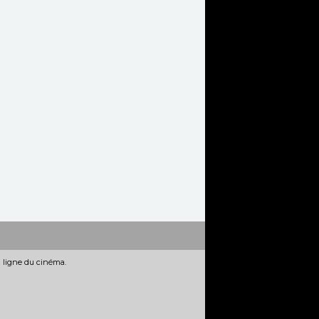
n ligne du cinéma.