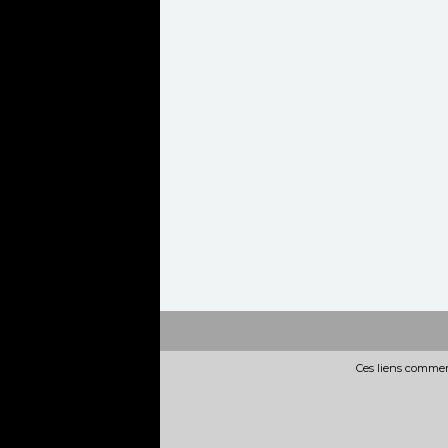
Ces liens commerc