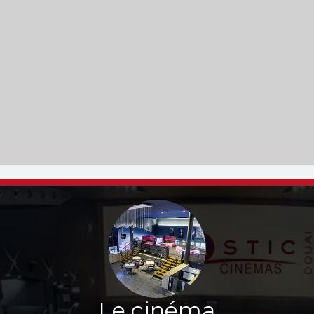
Le cinéma