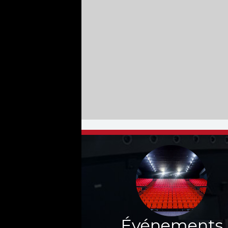
Événements