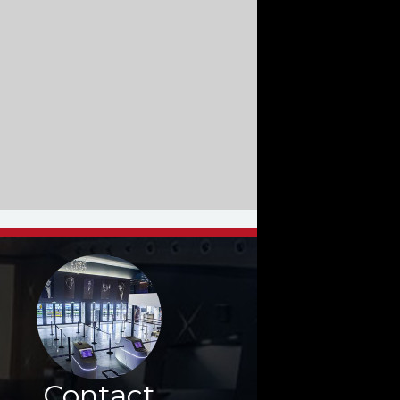
Contact