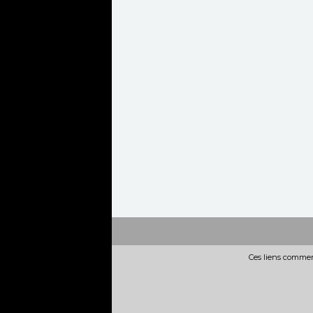
Ces liens commerc