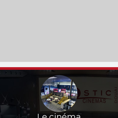
Le cinéma