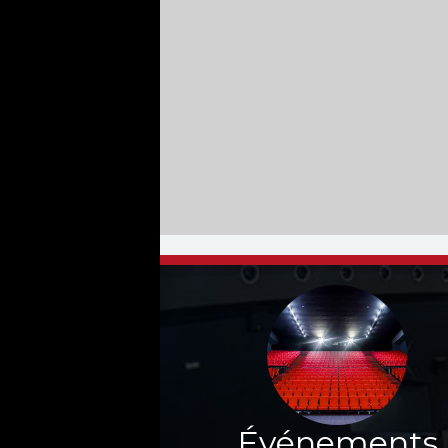
Événements