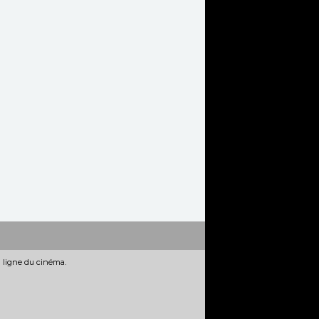
n ligne du cinéma.