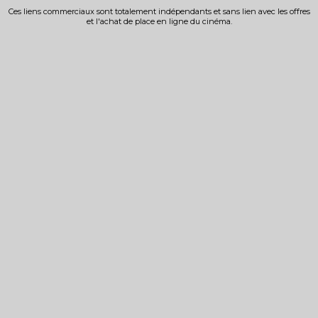
Ces liens commerciaux sont totalement indépendants et sans lien avec les offres
et l'achat de place en ligne du cinéma.