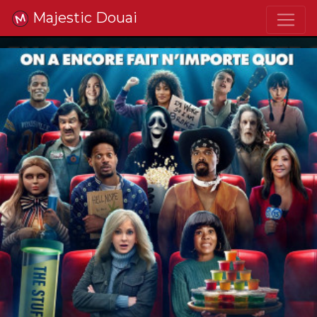
Majestic Douai