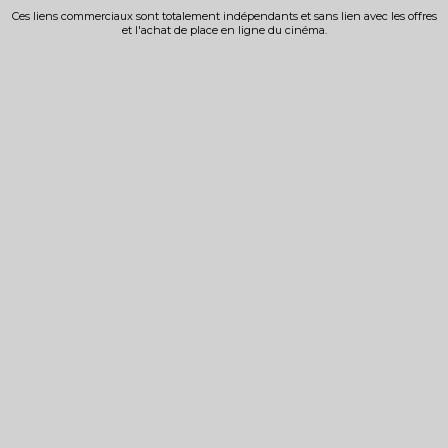
Ces liens commerciaux sont totalement indépendants et sans lien avec les offres
et l'achat de place en ligne du cinéma.