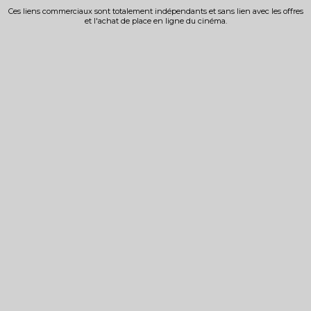
Ces liens commerciaux sont totalement indépendants et sans lien avec les offres
et l'achat de place en ligne du cinéma.