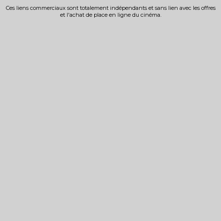
Ces liens commerciaux sont totalement indépendants et sans lien avec les offres
et l'achat de place en ligne du cinéma.