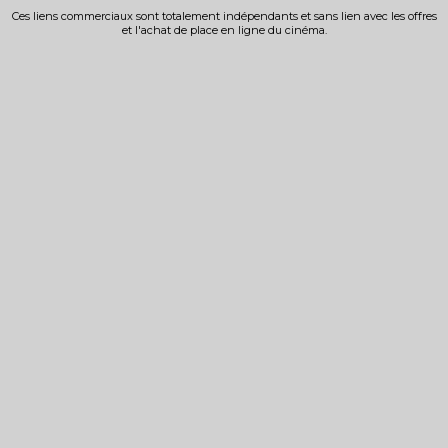
Ces liens commerciaux sont totalement indépendants et sans lien avec les offres
et l'achat de place en ligne du cinéma.