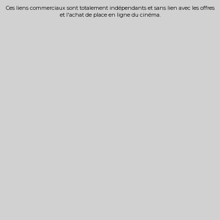
Ces liens commerciaux sont totalement indépendants et sans lien avec les offres
et l'achat de place en ligne du cinéma.