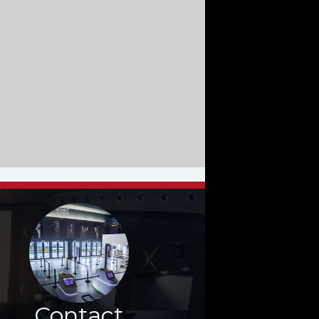
Contact