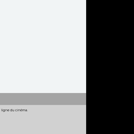
n ligne du cinéma.