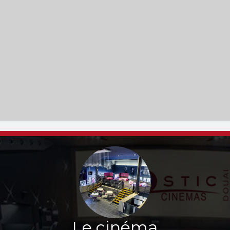
Le cinéma