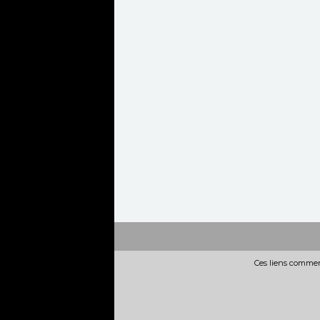
Ces liens commerc