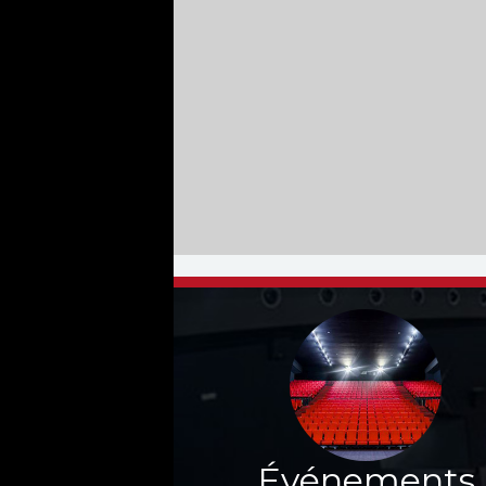
Événements