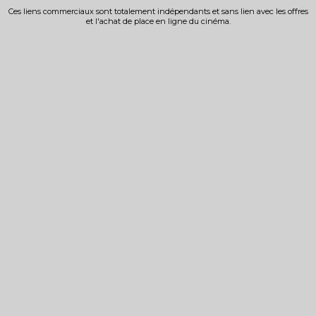
Ces liens commerciaux sont totalement indépendants et sans lien avec les offres
et l'achat de place en ligne du cinéma.