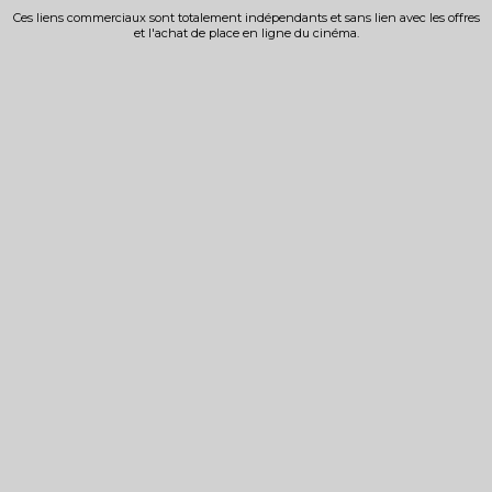
Ces liens commerciaux sont totalement indépendants et sans lien avec les offres
et l'achat de place en ligne du cinéma.