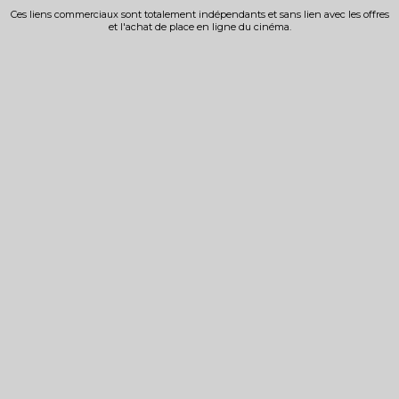
Ces liens commerciaux sont totalement indépendants et sans lien avec les offres
et l'achat de place en ligne du cinéma.