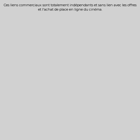
Ces liens commerciaux sont totalement indépendants et sans lien avec les offres
et l'achat de place en ligne du cinéma.