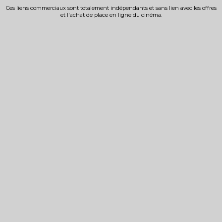
Ces liens commerciaux sont totalement indépendants et sans lien avec les offres
et l'achat de place en ligne du cinéma.