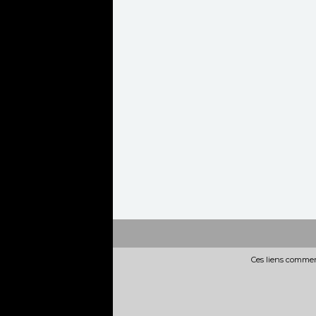
Ces liens commerc