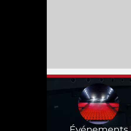
Événements