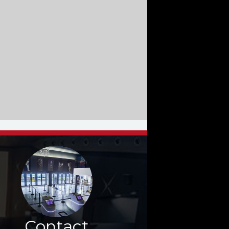
Contact