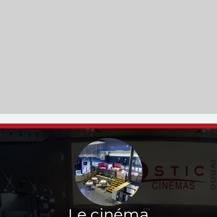
Le cinéma