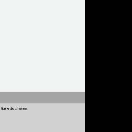
n ligne du cinéma.