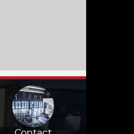
Contact