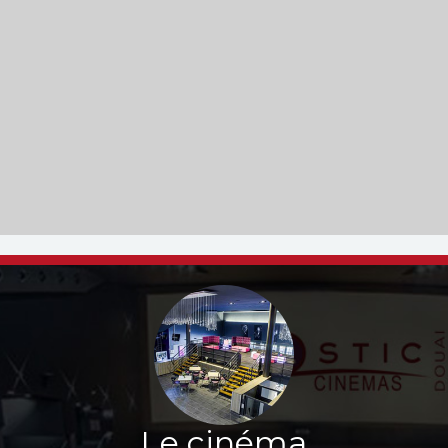
Le cinéma