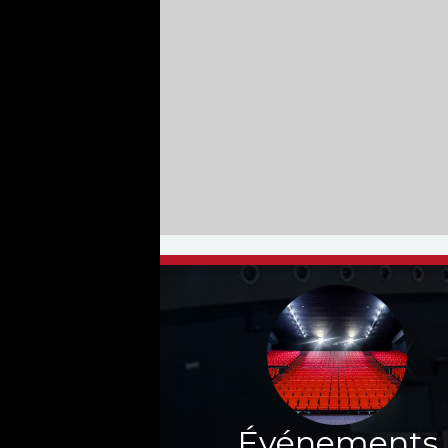
Événements