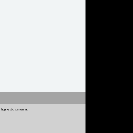
n ligne du cinéma.