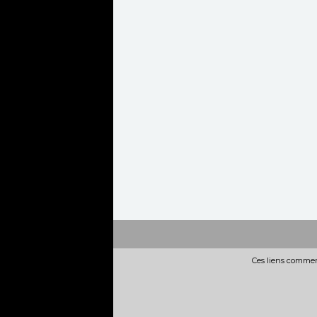
Ces liens commerc