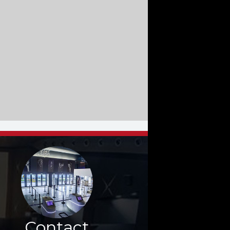
Contact