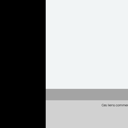
Ces liens commerc